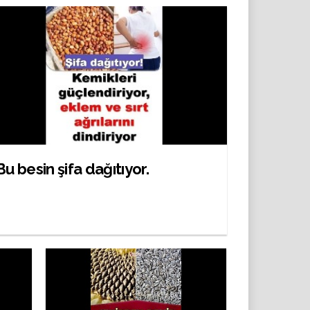
Bu besin şifa dağıtıyor.