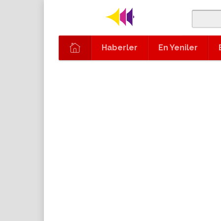
Haberler
En Yeniler