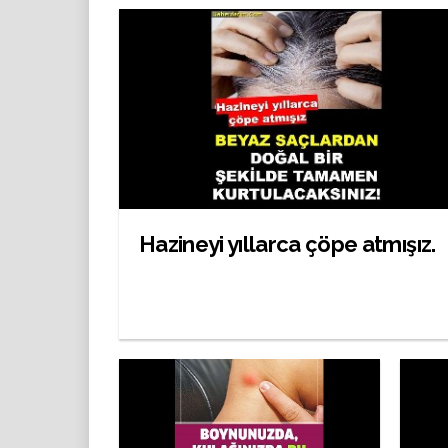
Hazineyi yıllarca çöpe atmışız.