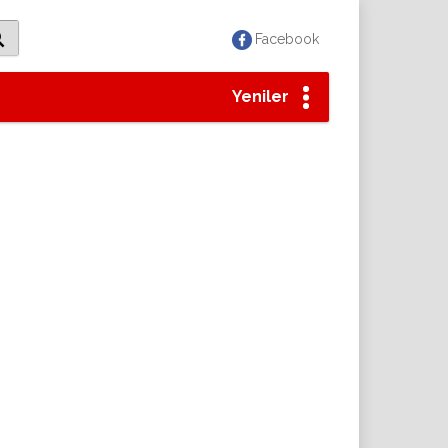
Facebook
Yeniler