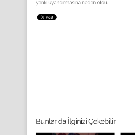
yankı uyandırmasına neden oldu.
Bunlar da İlginizi Çekebilir