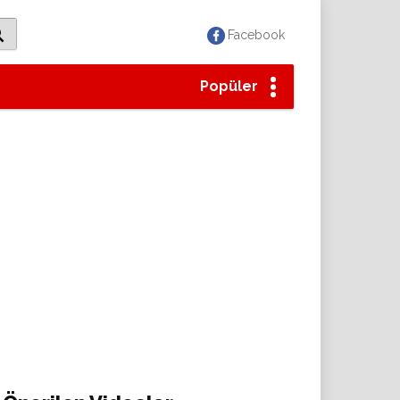
Facebook
Popüler