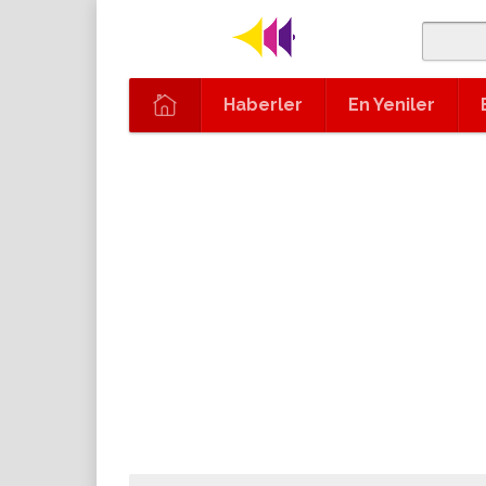
Haberler
En Yeniler