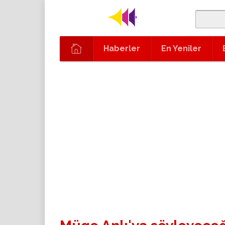
Haberler
En Yeniler