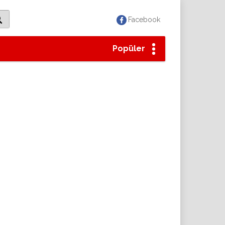
Facebook
Popüler