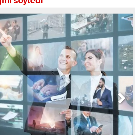
ini söyledi