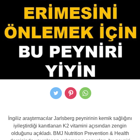
İngiliz araştırmacılar Jarlsberg peynirinin kemik sağlığını
iyileştirdiği kanıtlanan K2 vitamini açısından zengin
olduğunu açıkladı. BMJ Nutrition Prevention & Health