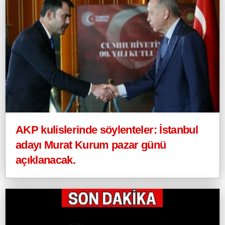
AKP kulislerinde söylenteler: İstanbul
adayı Murat Kurum pazar günü
açıklanacak.