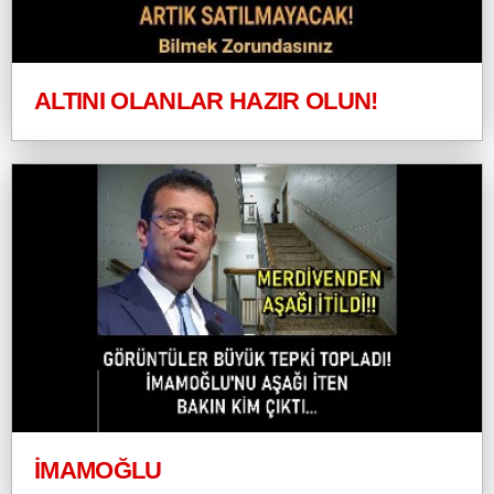
ALTINI OLANLAR HAZIR OLUN!
İMAMOĞLU