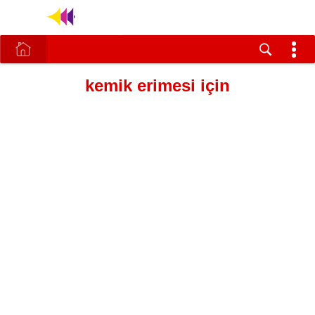
kemik erimesi için