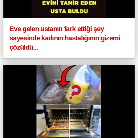
Eve gelen ustanın fark ettiği şey
sayesinde kadının hastalığının gizemi
çözüldü...