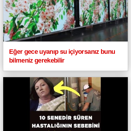
Eğer gece uyanıp su içiyorsanız bunu
bilmeniz gerekebilir