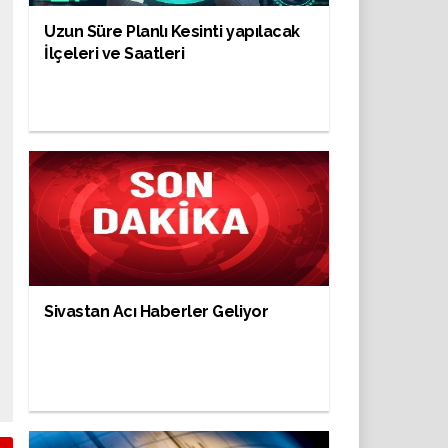
Uzun Süre Planlı Kesinti yapılacak
İlçeleri ve Saatleri
Sivastan Acı Haberler Geliyor