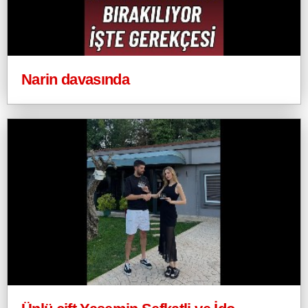
Narin davasında