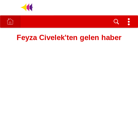
Feyza Civelek'ten gelen haber