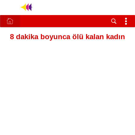
8 dakika boyunca ölü kalan kadın