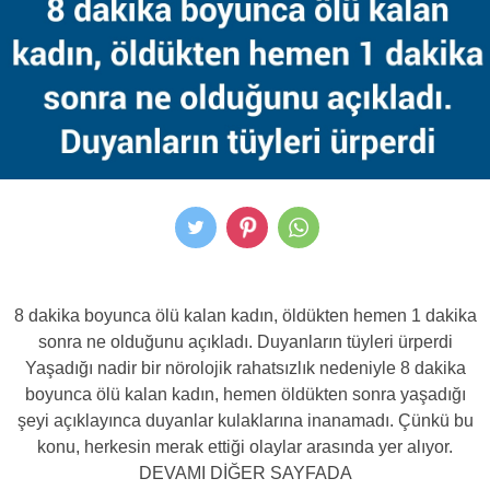
8 dakika boyunca ölü kalan kadın, öldükten hemen 1 dakika
sonra ne olduğunu açıkladı. Duyanların tüyleri ürperdi
Yaşadığı nadir bir nörolojik rahatsızlık nedeniyle 8 dakika
boyunca ölü kalan kadın, hemen öldükten sonra yaşadığı
şeyi açıklayınca duyanlar kulaklarına inanamadı. Çünkü bu
konu, herkesin merak ettiği olaylar arasında yer alıyor.
DEVAMI DİĞER SAYFADA