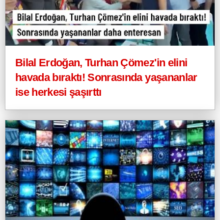
Bilal Erdoğan, Turhan Çömez'in elini
havada bıraktı! Sonrasında yaşananlar
ise herkesi şaşırttı