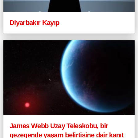
Diyarbakır Kayıp
James Webb Uzay Teleskobu, bir
gezegende yaşam belirtisine dair kanıt