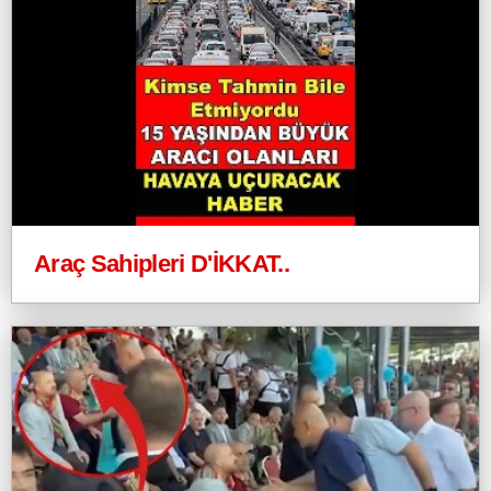
Araç Sahipleri D'İKKAT..