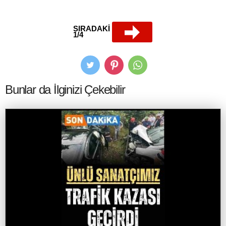
SIRADAKİ
1/4
Bunlar da İlginizi Çekebilir