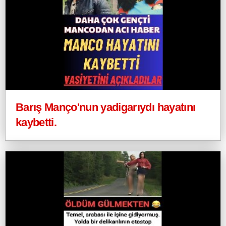
Barış Manço'nun yadigarıydı hayatını
kaybetti.