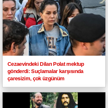
Cezaevindeki Dilan Polat mektup
gönderdi: Suçlamalar karşısında
çaresizim, çok üzgünüm