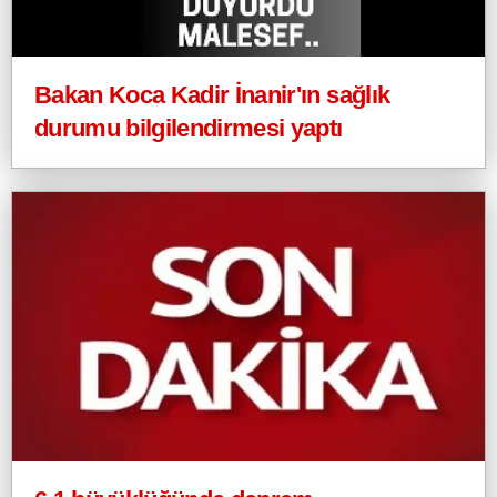
Bakan Koca Kadir İnanir'ın sağlık
durumu bilgilendirmesi yaptı