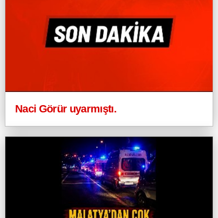
Naci Görür uyarmıştı.