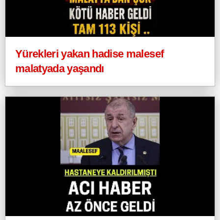
Yürekleri yakan hadise malesef
malatyada yaşandı