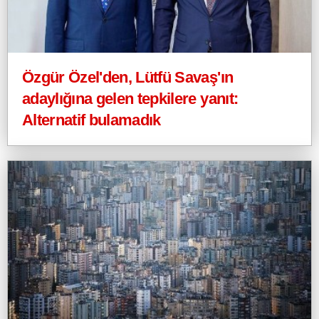
Özgür Özel'den, Lütfü Savaş'ın
adaylığına gelen tepkilere yanıt:
Alternatif bulamadık