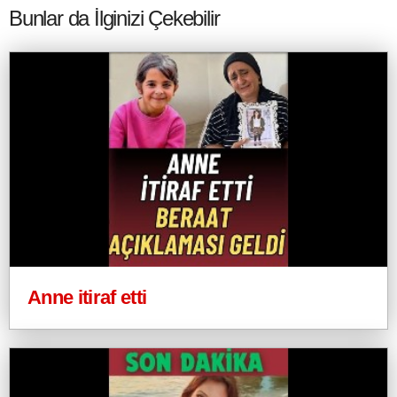
Bunlar da İlginizi Çekebilir
Anne itiraf etti