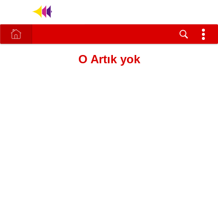
O Artık yok