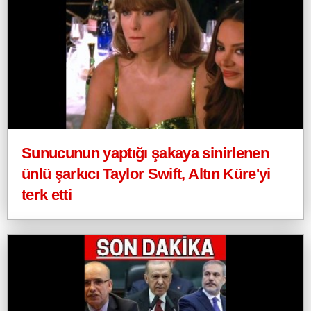
Sunucunun yaptığı şakaya sinirlenen
ünlü şarkıcı Taylor Swift, Altın Küre'yi
terk etti