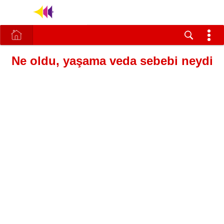
Ne oldu, yaşama veda sebebi neydi