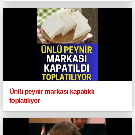
Ünlü peynir markası kapatıldı
toplatılıyor