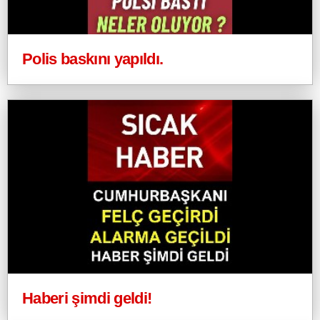
Polis baskını yapıldı.
Haberi şimdi geldi!