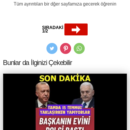
Tüm ayrıntıları bir dğer sayfamıza gecerek öğrenin
SIRADAKİ
1/2
Bunlar da İlginizi Çekebilir