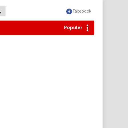
Facebook
Popüler