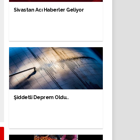
Sivastan Acı Haberler Geliyor
Şiddetli Deprem Oldu..