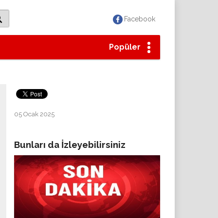
Facebook
Popüler
05 Ocak 2025
Bunları da İzleyebilirsiniz