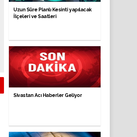
Uzun Süre Planlı Kesinti yapılacak
İlçeleri ve Saatleri
Sivastan Acı Haberler Geliyor