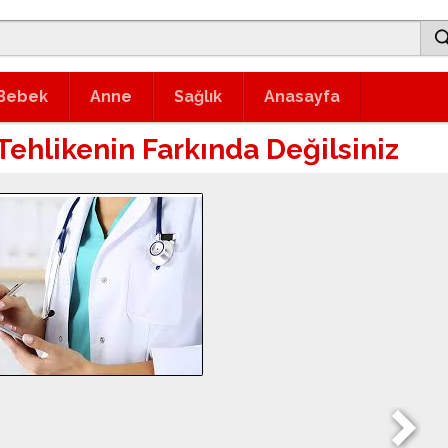
Bebek
Anne
Sağlık
Anasayfa
Tehlikenin Farkında Değilsiniz